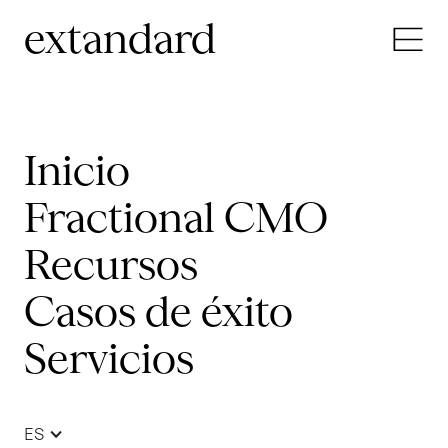
extandard
Inicio
Fractional CMO
Recursos
Casos de éxito
Servicios
ES