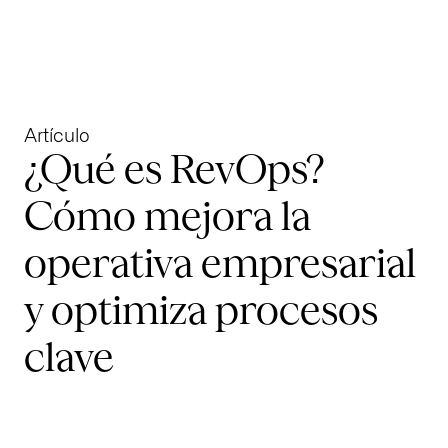
Artículo
¿Qué es RevOps?
Cómo mejora la
operativa empresarial
y optimiza procesos
clave
Habla con nosotros